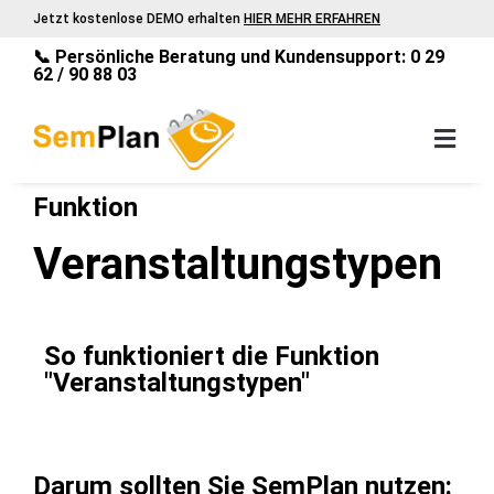
Jetzt kostenlose DEMO erhalten
HIER MEHR ERFAHREN
📞 Persönliche Beratung und Kundensupport: 0 29
62 / 90 88 03
Funktion
Veranstaltungstypen
So funktioniert die Funktion
"Veranstaltungstypen"
Darum sollten Sie SemPlan nutzen: