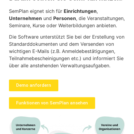
SemPlan eignet sich für
Einrichtungen
,
Unternehmen
und
Personen
, die Veranstaltungen,
Seminare, Kurse oder Weiterbildungen anbieten.
Die Software unterstützt Sie bei der Erstellung von
Standarddokumenten und dem Versenden von
wichtigen E-Mails (z.B. Anmeldebestätigungen,
Teilnahmebescheinigungen etc.) und informiert Sie
über alle anstehenden Verwaltungsaufgaben.
Demo anfordern
Funktionen von SemPlan ansehen