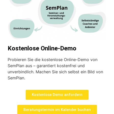
Kostenlose Online-Demo
Probieren Sie die kostenlose Online-Demo von
SemPlan aus – garantiert kostenfrei und
unverbindlich. Machen Sie sich selbst ein Bild von
SemPlan.
Kostenlose Demo anfordern
Beratungstermin im Kalender buchen