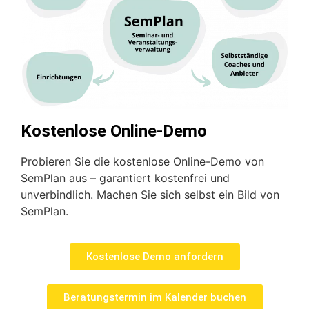
Kostenlose Online-Demo
Probieren Sie die kostenlose Online-Demo von
SemPlan aus – garantiert kostenfrei und
unverbindlich. Machen Sie sich selbst ein Bild von
SemPlan.
Kostenlose Demo anfordern
Beratungstermin im Kalender buchen