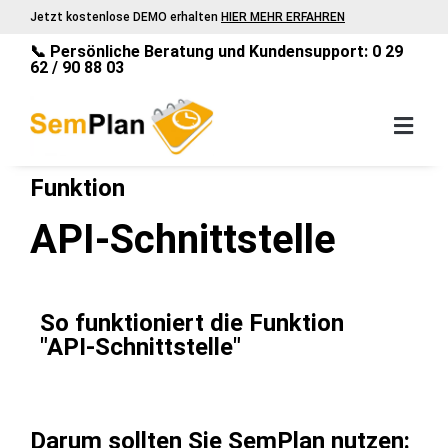
Jetzt kostenlose DEMO erhalten
HIER MEHR ERFAHREN
📞 Persönliche Beratung und Kundensupport: 0 29
62 / 90 88 03
Funktion
API-Schnittstelle
So funktioniert die Funktion
"API-Schnittstelle"
Darum sollten Sie SemPlan nutzen: