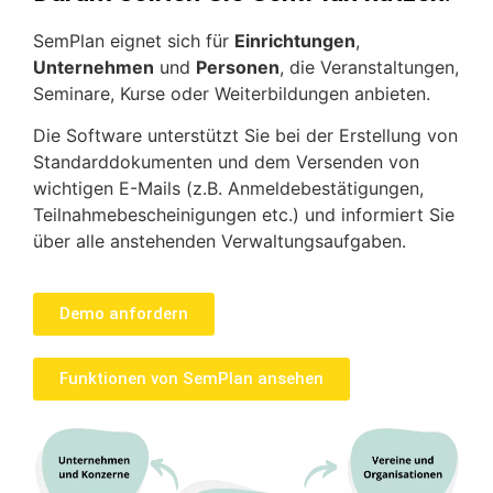
SemPlan eignet sich für
Einrichtungen
,
Unternehmen
und
Personen
, die Veranstaltungen,
Seminare, Kurse oder Weiterbildungen anbieten.
Die Software unterstützt Sie bei der Erstellung von
Standarddokumenten und dem Versenden von
wichtigen E-Mails (z.B. Anmeldebestätigungen,
Teilnahmebescheinigungen etc.) und informiert Sie
über alle anstehenden Verwaltungsaufgaben.
Demo anfordern
Funktionen von SemPlan ansehen